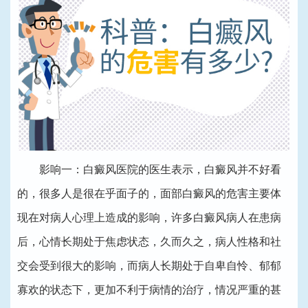
影响一：白癜风医院的医生表示，白癜风并不好看
的，很多人是很在乎面子的，面部白癜风的危害主要体
现在对病人心理上造成的影响，许多白癜风病人在患病
后，心情长期处于焦虑状态，久而久之，病人性格和社
交会受到很大的影响，而病人长期处于自卑自怜、郁郁
寡欢的状态下，更加不利于病情的治疗，情况严重的甚