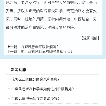
风之后。要注意治疗，面对危害大的白癜风，治疗是为
妥当。所以去正规的医院接受科学、规范治疗才会有效
果，同时，杜绝外用药，坚持内调外治，中西结合，分
诊分治才能治疗白癜风，消除反复的危险。
【返回顶部】
上一篇：
白癜风患者可以饮酒吗?
下一篇：
患上白癜风到底有哪些典型症状?
新闻动态
该怎么正确区分白癜风和白斑?
白癜风患者在秋季该如何进行护肤措施?
白癜风病照光治疗需要多少钱?