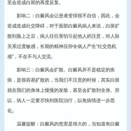
至会造成白斑的再度反复。
影响二：白癜风会让患者变得很不自信，因此，会
造成造成社交障碍，对于面部白癜风病人来说，白斑扩
散到脸上之后，病人往往害怕引起他人的注意，对人际
关系过度敏感，长期的精神压抑令病人产生“社交危机
感”，不在不与人交流。
影响三：白癜风会扩散。白癜风并不是稳定的疾
病，是很容易扩散的，当我们不注意的时候，其实白斑
就在我们的身体上慢慢的发散，甚至会扩散到全身。所
以，病人一定要尽快到医院治疗，以免病情进一步恶
化。
温馨提醒：白癜风的危害是很大的，当知道有白癜