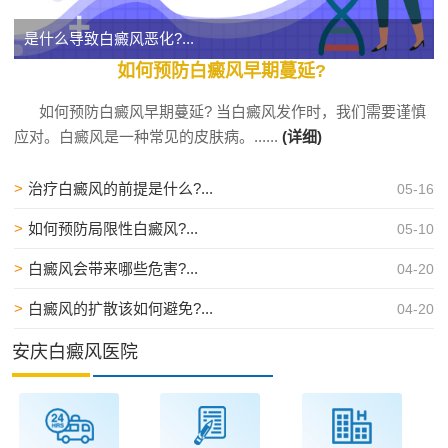
是什么导致白癜风恶化?...
如何预防白癜风早期蔓延?
如何预防白癜风早期蔓延? 当白癜风发作时，我们需要谨慎
应对。白癜风是一种常见的皮肤病。......
(详细)
>
治疗白癜风的前提是什么?...
05-16
>
如何预防局限性白癜风?...
05-10
>
白癜风会带来哪些危害?...
04-20
>
白癜风的扩散该如何避免?...
04-20
安庆白癜风医院