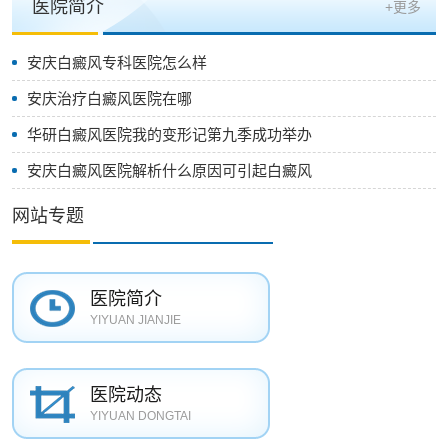
医院简介
+更多
安庆白癜风专科医院怎么样
安庆治疗白癜风医院在哪
华研白癜风医院我的变形记第九季成功举办
安庆白癜风医院解析什么原因可引起白癜风
网站专题
医院简介
YIYUAN JIANJIE
医院动态
YIYUAN DONGTAI