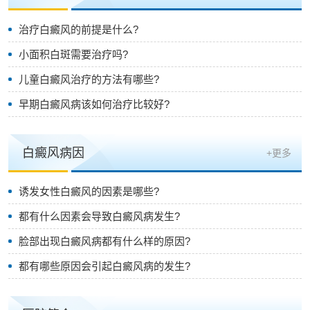
治疗白癜风的前提是什么?
小面积白斑需要治疗吗?
儿童白癜风治疗的方法有哪些?
早期白癜风病该如何治疗比较好?
白癜风病因
+更多
诱发女性白癜风的因素是哪些?
都有什么因素会导致白癜风病发生?
脸部出现白癜风病都有什么样的原因?
都有哪些原因会引起白癜风病的发生?