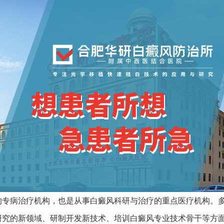
病治疗机构，也是从事白癜风科研与治疗的重点医疗机构。多
研究的新领域、研制开发新技术、培训白癜风专业技术骨干等方