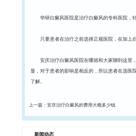
华研白癜风医院是治疗白癜风的专科医院，针对
只要患者在治疗之前选择正规医院，在加上自
安庆治疗白癜风医院在哪就和大家聊到这里，白
显，对于患者的影响是相反的，所以患者在选医
了解。
上一篇：
安庆治疗白癜风的费用大概多少钱
新闻动态