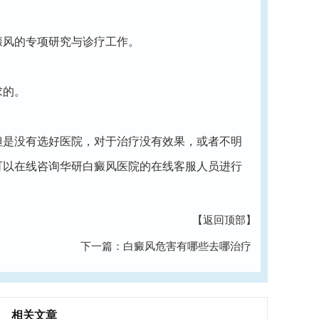
风的专项研究与诊疗工作。
求的。
是没有选好医院，对于治疗没有效果，或者不明
可以在线咨询华研白癜风医院的在线客服人员进行
【返回顶部】
下一篇：
白癜风危害有哪些去哪治疗
相关文章