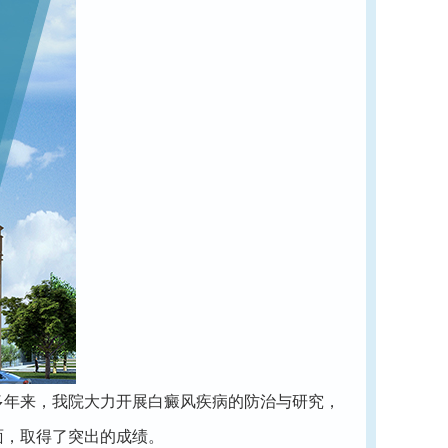
年来，我院大力开展白癜风疾病的防治与研究，
面，取得了突出的成绩。