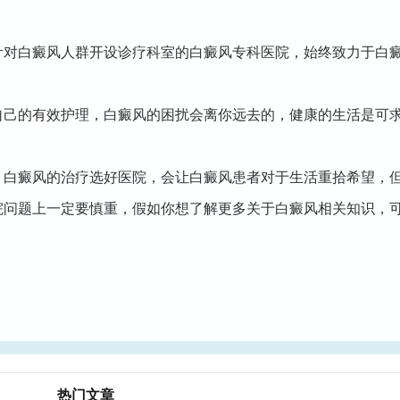
白癜风人群开设诊疗科室的白癜风专科医院，始终致力于白癜
己的有效护理，白癜风的困扰会离你远去的，健康的生活是可
癜风的治疗选好医院，会让白癜风患者对于生活重拾希望，但
院问题上一定要慎重，假如你想了解更多关于白癜风相关知识，
热门文章