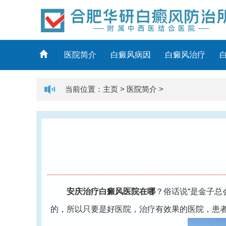
医院简介
白癜风病因
白癜风治疗
当前位置：
主页
>
医院简介
>
安庆治疗白癜风医院在哪
？俗话说“是金子
的，所以只要是好医院，治疗有效果的医院，患