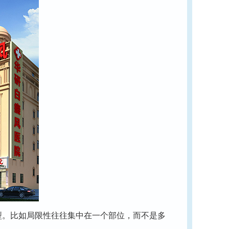
。比如局限性往往集中在一个部位，而不是多