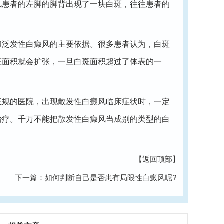
风患者的左脚的脚背出现了一块白斑，往往患者的
泛发性白癜风的主要依据。很多患者认为，白斑
斑面积就会扩张，一旦白斑面积超过了体表的一
规的医院，出现散发性白癜风临床症状时，一定
治疗。千万不能把散发性白癜风当成别的类型的白
【返回顶部】
下一篇：
如何判断自己是否患有局限性白癜风呢?