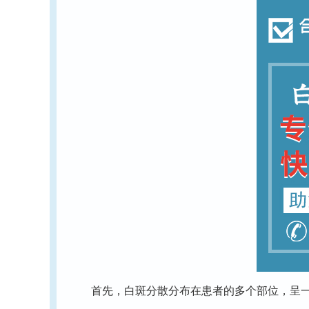
首先，白斑分散分布在患者的多个部位，呈一定