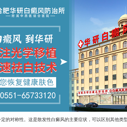
的对称性。这是散发性白癜风的主要症状，可以区别其他类型