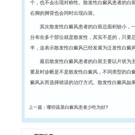
个，也不会出现对称性。散发性白癜风患者的白
右脚的脚背也会同时出现白斑。
其次散发性白癜风患者的白斑总面积较小，一般
分布在多个部位就是散发性，其实不是的，只要
半，这表示散发性白癜风已经发展为泛发性白癜
最后散发性白癜风患者的白斑主要以片状为主，
要及时诊断是不是散发性白癜风，不同类型的白
癜风从而选择错误的治疗方式。散发性白癜风如
上一篇：
哪些蔬菜白癜风患者少吃为好?