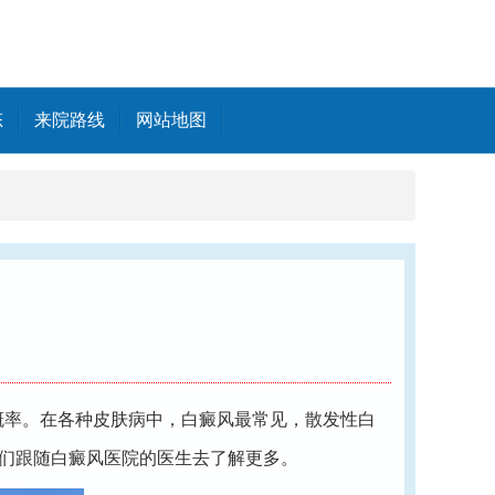
态
来院路线
网站地图
率。在各种皮肤病中，白癜风最常见，散发性白
们跟随白癜风医院的医生去了解更多。