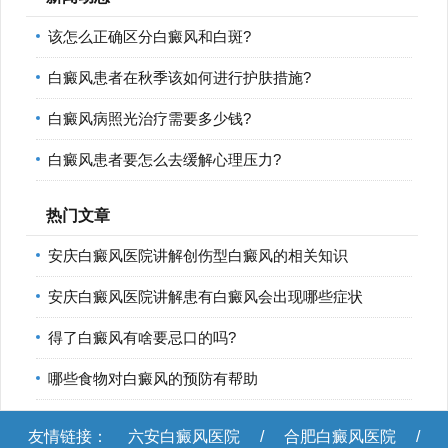
该怎么正确区分白癜风和白斑?
白癜风患者在秋季该如何进行护肤措施?
白癜风病照光治疗需要多少钱?
白癜风患者要怎么去缓解心理压力?
热门文章
安庆白癜风医院讲解创伤型白癜风的相关知识
安庆白癜风医院讲解患有白癜风会出现哪些症状
得了白癜风有啥要忌口的吗?
哪些食物对白癜风的预防有帮助
友情链接：
六安白癜风医院
/
合肥白癜风医院
/