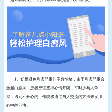
1、积极避免焦虑严重的不良情绪，由于焦虑严重会
激起白癜风，患者应该坚持心情开朗，平时少与人争
持，遇到不开心的工作能够通过与人交流的方法来发泄
心中的不快。