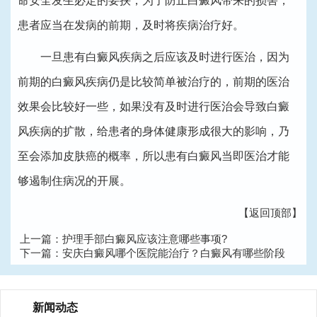
命安全发生必定的要挟，为了防止白癜风带来的损害，
患者应当在发病的前期，及时将疾病治疗好。
一旦患有白癜风疾病之后应该及时进行医治，因为
前期的白癜风疾病仍是比较简单被治疗的，前期的医治
效果会比较好一些，如果没有及时进行医治会导致白癜
风疾病的扩散，给患者的身体健康形成很大的影响，乃
至会添加皮肤癌的概率，所以患有白癜风当即医治才能
够遏制住病况的开展。
【返回顶部】
上一篇：
护理手部白癜风应该注意哪些事项?
下一篇：
安庆白癜风哪个医院能治疗？白癜风有哪些阶段
新闻动态