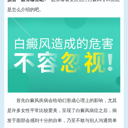
是怎么介绍的吧。
首先白癜风疾病会给咱们形成心理上的影响，尤其
是许多女性平常比较爱美，呈现了白癜风病症之后，病
发于面部会感到十分的自卑，乃至不敢与别人沟通简单