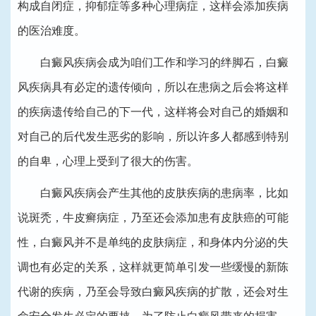
构成自闭症，抑郁症等多种心理病症，这样会添加疾病
的医治难度。
白癜风疾病会成为咱们工作和学习的绊脚石，白癜
风疾病具有必定的遗传倾向，所以在患病之后会将这样
的疾病遗传给自己的下一代，这样将会对自己的婚姻和
对自己的后代发生恶劣的影响，所以许多人都感到特别
的自卑，心理上受到了很大的伤害。
白癜风疾病会产生其他的皮肤疾病的患病率，比如
说斑秃，牛皮癣病症，乃至还会添加患有皮肤癌的可能
性，白癜风并不是单纯的皮肤病症，和身体内分泌的失
调也有必定的关系，这样就更简单引发一些缓慢的新陈
代谢的疾病，乃至会导致白癜风疾病的扩散，还会对生