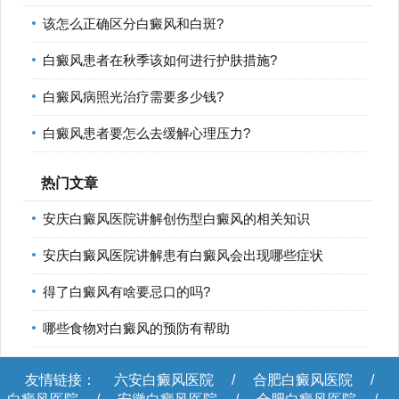
该怎么正确区分白癜风和白斑?
白癜风患者在秋季该如何进行护肤措施?
白癜风病照光治疗需要多少钱?
白癜风患者要怎么去缓解心理压力?
热门文章
安庆白癜风医院讲解创伤型白癜风的相关知识
安庆白癜风医院讲解患有白癜风会出现哪些症状
得了白癜风有啥要忌口的吗?
哪些食物对白癜风的预防有帮助
友情链接：
六安白癜风医院
/
合肥白癜风医院
/