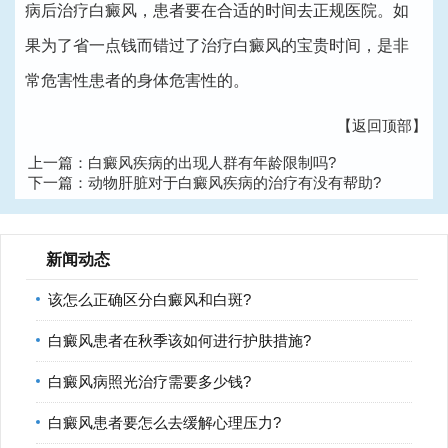
病后治疗白癜风，患者要在合适的时间去正规医院。如
果为了省一点钱而错过了治疗白癜风的宝贵时间，是非
常危害性患者的身体危害性的。
【返回顶部】
上一篇：
白癜风疾病的出现人群有年龄限制吗?
下一篇：
动物肝脏对于白癜风疾病的治疗有没有帮助?
新闻动态
该怎么正确区分白癜风和白斑?
白癜风患者在秋季该如何进行护肤措施?
白癜风病照光治疗需要多少钱?
白癜风患者要怎么去缓解心理压力?