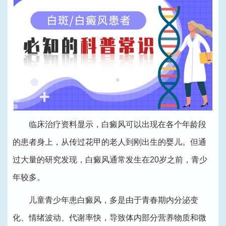
临床治疗资料显示，白癜风可以出现在各个年龄段
的患者身上，从传过花甲的老人到刚出生的婴儿。但通
过大量的研究发现，白癜风通常发生在20岁之前，青少
年较多。
儿童青少年患白癜风，多是由于青春期内分泌变
化、情绪波动、代谢率快，导致体内部分营养物质和微