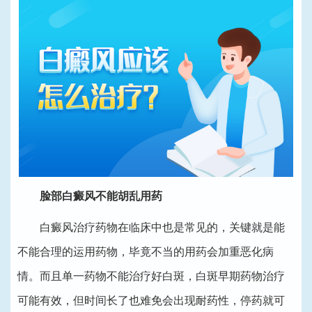
脸部白癜风不能胡乱用药
白癜风治疗药物在临床中也是常见的，关键就是能
不能合理的运用药物，毕竟不当的用药会加重恶化病
情。而且单一药物不能治疗好白斑，白斑早期药物治疗
可能有效，但时间长了也难免会出现耐药性，停药就可