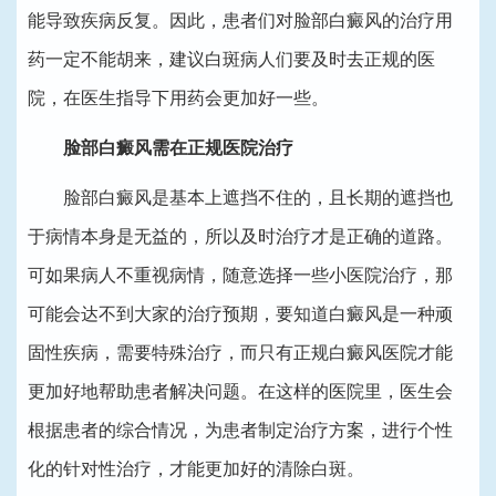
能导致疾病反复。因此，患者们对脸部白癜风的治疗用
药一定不能胡来，建议白斑病人们要及时去正规的医
院，在医生指导下用药会更加好一些。
脸部白癜风需在正规医院治疗
脸部白癜风是基本上遮挡不住的，且长期的遮挡也
于病情本身是无益的，所以及时治疗才是正确的道路。
可如果病人不重视病情，随意选择一些小医院治疗，那
可能会达不到大家的治疗预期，要知道白癜风是一种顽
固性疾病，需要特殊治疗，而只有正规白癜风医院才能
更加好地帮助患者解决问题。在这样的医院里，医生会
根据患者的综合情况，为患者制定治疗方案，进行个性
化的针对性治疗，才能更加好的清除白斑。