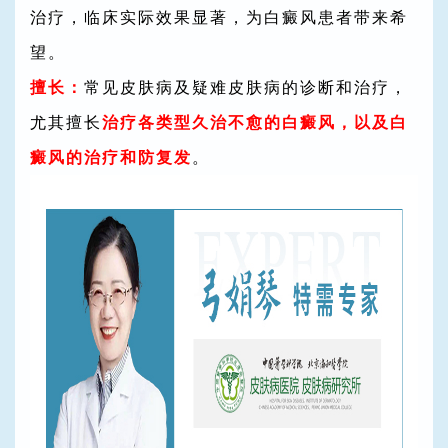
治疗，临床实际效果显著，为白癜风患者带来希
望。
擅长：
常见皮肤病及疑难皮肤病的诊断和治疗，
尤其擅长
治疗各类型久治不愈的白癜风，以及白
癜风的治疗和防复发
。