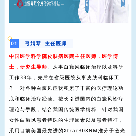
0
1
弓娟琴 主任医师
中国医学科学院皮肤病医院主任医师，医学博
士，研究生导师
。从事白癜风临床治疗以及科研
工作33年，先后在省级医院从事皮肤科临床工
作，对各种白癜风症状积累了丰富的医疗理论功
底和临床治疗经验。擅长引进国内的白癜风诊疗
理论与手段，结合我国传统医学精粹，针对我国
女性白癜风患者特殊的生理因素以及患者特征，
采用目前美国最先进的Xtrac308NM准分子激光