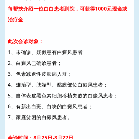
每帮扶介绍一位白白患者到院，可获得1000元现金或
治疗金
此次会诊对象：
1、未确诊、疑似患有白癜风患者；
2、白癜风已确诊患者；
3、色素减退性皮肤病人群；
4、难治型、肢端型、黏膜部位白癜风患者；
5、自体表皮黑色素细胞移植失败的白癜风患者；
6、有新出白斑、白块的白癜风患者；
7、家庭贫困的白癜风患者。
会诊时间：8月25日-8月27日