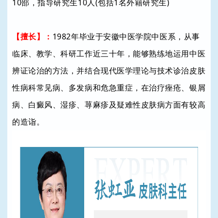
10部，指导研究生10人(包括1名外籍研究生)
【擅长】：
1982年毕业于安徽中医学院中医系，从事
临床、教学、科研工作近三十年，能够熟练地运用中医
辨证论治的方法，并结合现代医学理论与技术诊治皮肤
性病科常见病、多发病和危急重症，在治疗痤疮、银屑
病、白癜风、湿疹、荨麻疹及疑难性皮肤病方面有较高
的造诣。