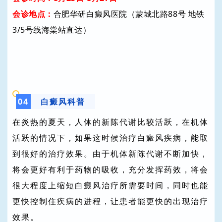
会诊地点：
合肥华研白癜风医院（蒙城北路88号 地铁
3/5号线海棠站直达）
04
白癜风科普
在炎热的夏天，人体的新陈代谢比较活跃，在机体
活跃的情况下，如果这时候治疗白癜风疾病，能取
到很好的治疗效果。由于机体新陈代谢不断加快，
将会更好有利于药物的吸收，充分发挥药效，将会
很大程度上缩短白癜风治疗所需要时间，同时也能
更快控制住疾病的进程，让患者能更快的出现治疗
效果。