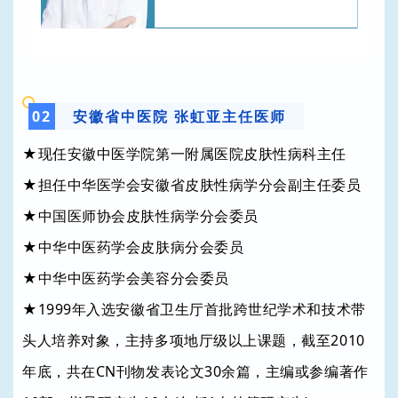
0
2
安徽省中医院 张虹亚主任医师
★现任安徽中医学院第一附属医院皮肤性病科主任
★担任中华医学会安徽省皮肤性病学分会副主任委员
★中国医师协会皮肤性病学分会委员
★中华中医药学会皮肤病分会委员
★中华中医药学会美容分会委员
★1999年入选安徽省卫生厅首批跨世纪学术和技术带
头人培养对象，主持多项地厅级以上课题，截至2010
年底，共在CN刊物发表论文30余篇，主编或参编著作