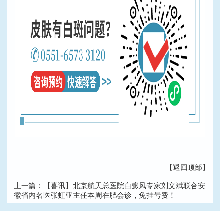
【返回顶部】
上一篇：
【喜讯】北京航天总医院白癜风专家刘文斌联合安
徽省内名医张虹亚主任本周在肥会诊，免挂号费！
下一篇：
名医会诊|9月8-10日安中医、安医大等知名皮肤病
专家在合肥华研会诊！多项援助政策