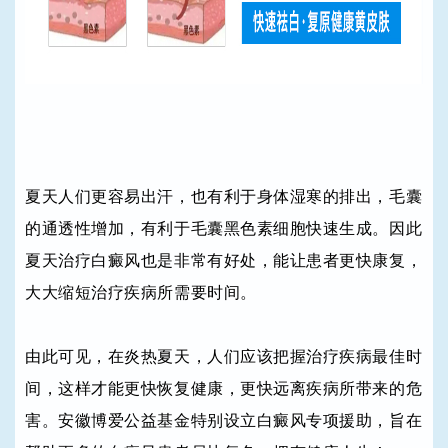
夏天人们更容易出汗，也有利于身体湿寒的排出，毛囊
的通透性增加，有利于毛囊黑色素细胞快速生成。因此
夏天治疗白癜风也是非常有好处，能让患者更快康复，
大大缩短治疗疾病所需要时间。
由此可见，在炎热夏天，人们应该把握治疗疾病最佳时
间，这样才能更快恢复健康，更快远离疾病所带来的危
害。安徽博爱公益基金特别设立白癜风专项援助，旨在