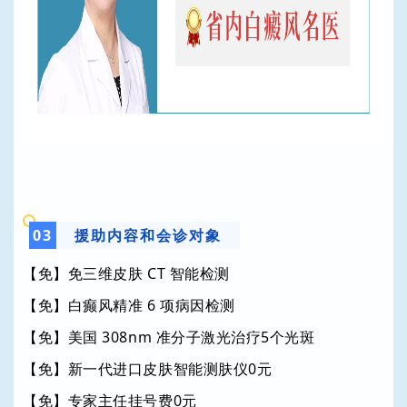
0
3
援助内容和会诊对象
【免】免三维皮肤 CT 智能检测
【免】白癫风精准 6 项病因检测
【免】美国 308nm 准分子激光治疗5个光斑
【免】新一代进口皮肤智能测肤仪0元
【免】专家主任挂号费0元