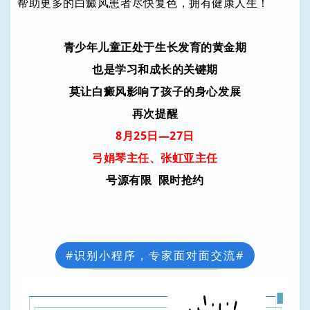
帮助更多的白癜风患者尽快复色，拥有健康人生！
青少年儿童正处于生长发育的黄金期
也是学习和成长的关键期
莫让白癜风影响了孩子的身心发展
再次提醒
8月25日—27日
弓娟琴主任、张虹亚主任
号源有限 限时抢约
#识别小程序，专家面对面交流#