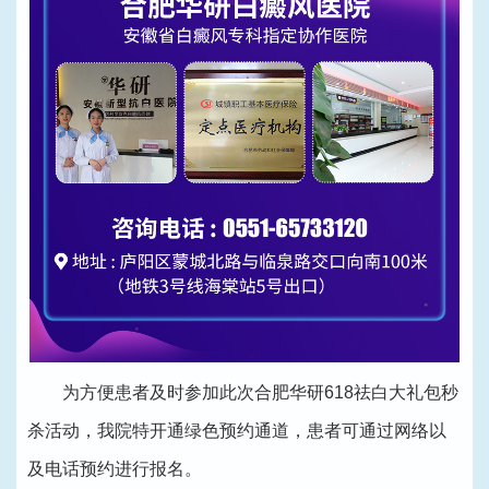
为方便患者及时参加此次合肥华研618祛白大礼包秒
杀活动，我院特开通绿色预约通道，患者可通过网络以
及电话预约进行报名。