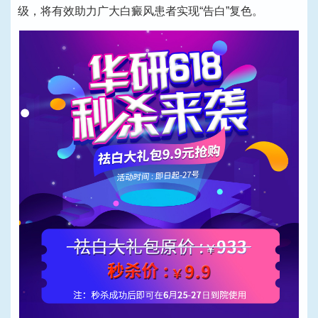
级，将有效助力广大白癜风患者实现“告白”复色。