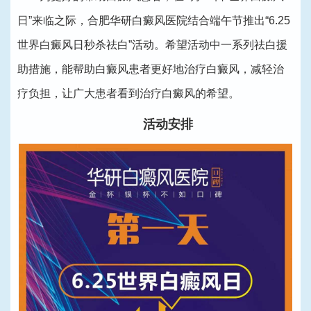
日”来临之际，合肥华研白癜风医院结合端午节推出“6.25
世界白癜风日秒杀祛白”活动。希望活动中一系列祛白援
助措施，能帮助白癜风患者更好地治疗白癜风，减轻治
疗负担，让广大患者看到治疗白癜风的希望。
活动安排