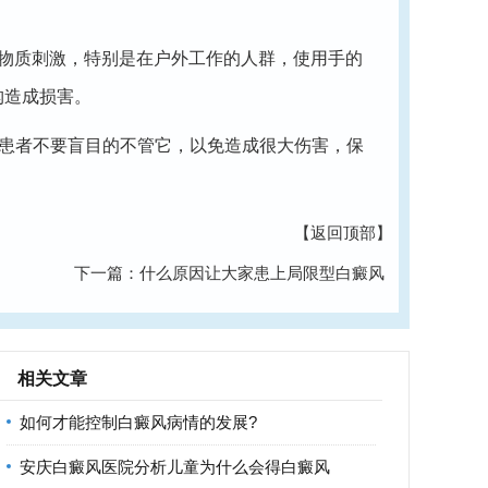
物质刺激，特别是在户外工作的人群，使用手的
构造成损害。
患者不要盲目的不管它，以免造成很大伤害，保
【返回顶部】
下一篇：
什么原因让大家患上局限型白癜风
相关文章
如何才能控制白癜风病情的发展?
安庆白癜风医院分析儿童为什么会得白癜风