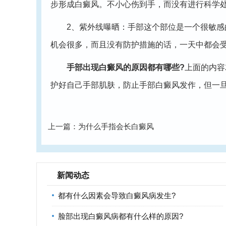
步形成白癜风。不小心伤到手，而没有进行科学
2、紫外线曝晒：手部这个部位是一个很敏感的
机会很多，而且没有防护措施的话，一天中都会
手部出现白癜风的原因都有哪些?
上面的内容
护好自己手部肌肤，防止手部白癜风发作，但一
上一篇：
为什么手指会长白癜风
新闻动态
都有什么因素会导致白癜风病发生?
脸部出现白癜风病都有什么样的原因?