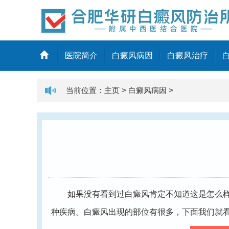
医院简介
白癜风病因
白癜风治疗
当前位置：
主页
>
白癜风病因
>
如果没有看到过白癜风肯定不知道这是怎么样一
种疾病。白癜风出现的部位有很多，下面我们就