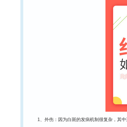
1、外伤：因为白斑的发病机制很复杂，其中还