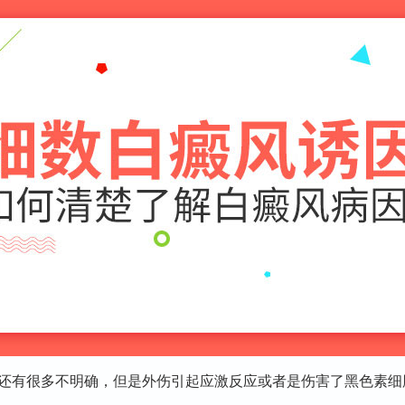
有很多不明确，但是外伤引起应激反应或者是伤害了黑色素细