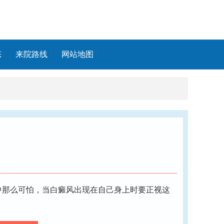
态
来院路线
网站地图
那么可怕，当白癜风出现在自己身上时要正视这