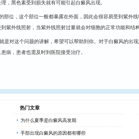
处理，黑色素受到损失就有可能引起白癜风出现。
部位，这个部位一般都暴露在外面，因此会很容易受到紫外线
受到紫外线照射，当紫外线照射过量就会对细胞的正常功能和结
就是对这个问题的讲解，希望可以帮助到你。对于白癜风的出现
旦患病，患者也需及时到医院接受治疗。
热门文章
为什么夏季是白癜风高发期
手部出现白癜风的原因都有哪些