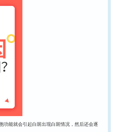
胞功能就会引起白斑出现白斑情况，然后还会逐