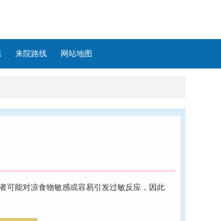
态
来院路线
网站地图
者可能对凉食物敏感或容易引发过敏反应，因此