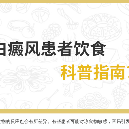
食物的反应也会有所差异。有些患者可能对凉食物敏感，容易引