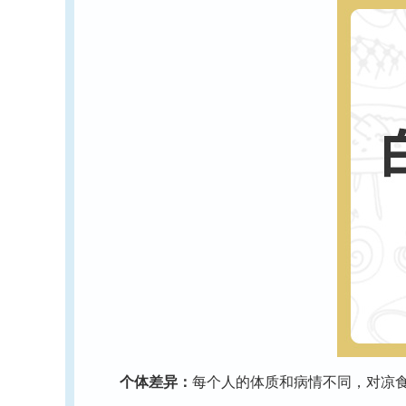
个体差异：
每个人的体质和病情不同，对凉