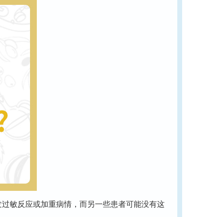
发过敏反应或加重病情，而另一些患者可能没有这