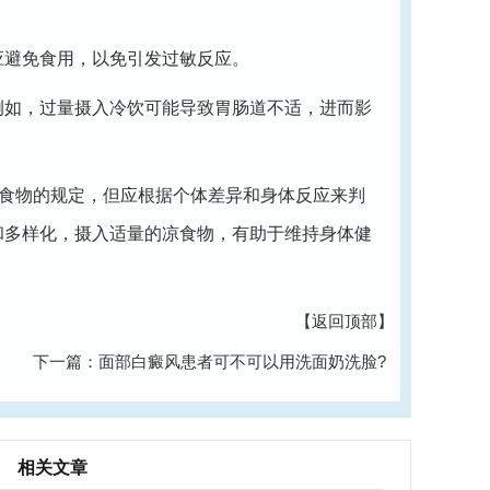
应避免食用，以免引发过敏反应。
例如，过量摄入冷饮可能导致胃肠道不适，进而影
食物的规定，但应根据个体差异和身体反应来判
和多样化，摄入适量的凉食物，有助于维持身体健
【返回顶部】
下一篇：
面部白癜风患者可不可以用洗面奶洗脸?
相关文章