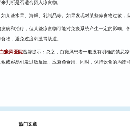
应来判断是否适合摄入凉食物。
，如某些水果、海鲜、乳制品等。如果发现对某些凉食物过敏，
的发病和治疗，但某些凉食物可能对免疫系统产生一定的影响。
凉食物，避免过度刺激胃肠道。
白癜风医院
温馨提示：总之，白癜风患者一般没有明确的禁忌凉
过敏或容易引发过敏反应，应避免食用。同时，保持饮食的均衡
热门文章