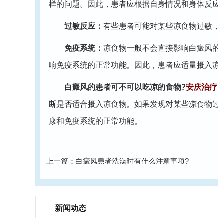
样的问题。因此，患者应根据自身情况和身体反
过敏反应：
有些患者可能对某些凉食物过敏
免疫系统：
凉食物一般不会直接影响白癜风
响免疫系统的正常功能。因此，患者应适量摄入
白癜风的患者可不可以吃凉的食物?
安庆治疗
断是否适合摄入凉食物。如果发现对某些凉食物
康和免疫系统的正常功能。
上一篇：
白癜风患者洗澡时有什么注意事项?
新闻动态