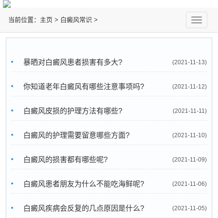
当前位置：
主页
>
白癜风常识
>
切
换
导
航
暴晒对白癜风患者损害有多大?
(2021-11-13)
你知道老年白癜风有哪些注意事项吗?
(2021-11-12)
白癜风皮损的护理方法有哪些?
(2021-11-11)
白癜风的护理需要留意哪些方面?
(2021-11-10)
白癜风的损害都有哪些呢?
(2021-11-09)
白癜风患者朋友为什么不能吃海鲜呢?
(2021-11-06)
白癜风疾病会反复的几点原因是什么?
(2021-11-05)