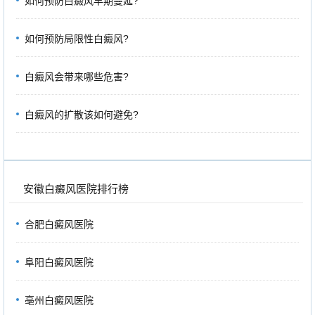
如何预防白癜风早期蔓延?
如何预防局限性白癜风?
白癜风会带来哪些危害?
白癜风的扩散该如何避免?
安徽白癜风医院排行榜
合肥白癜风医院
阜阳白癜风医院
亳州白癜风医院