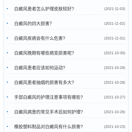
白癜风患者怎么护理皮肤较好?
(2021-11-03)
白癜风的四大损害？
(2021-11-02)
白癜风疾病会有什么危害?
(2021-11-01)
白癜风晚期有哪些病变损害呢?
(2021-10-30)
白癜风患者应该如何运动?
(2021-10-29)
白癜风患者抽烟的损害有多大?
(2021-10-28)
手部白癜风的护理注意事项有哪些?
(2021-10-27)
白癜风病患的常见手术后如何护理?
(2021-10-26)
橡胶塑料制品对白癜风有什么损害?
(2021-10-23)