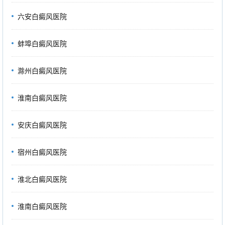
六安白癜风医院
蚌埠白癜风医院
滁州白癜风医院
淮南白癜风医院
安庆白癜风医院
宿州白癜风医院
淮北白癜风医院
淮南白癜风医院