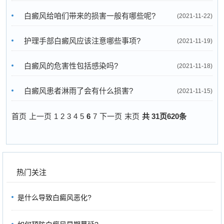
白癜风给咱们带来的损害一般有哪些呢?
(2021-11-22)
护理手部白癜风应该注意哪些事项?
(2021-11-19)
白癜风的危害性包括感染吗?
(2021-11-18)
白癜风患者淋雨了会有什么损害?
(2021-11-15)
首页
上一页
1
2
3
4
5
6
7
下一页
末页
共
31
页
620
条
热门关注
是什么导致白癜风恶化?