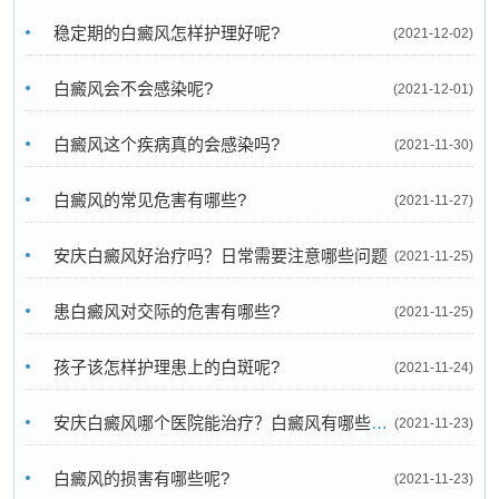
稳定期的白癜风怎样护理好呢?
(2021-12-02)
白癜风会不会感染呢?
(2021-12-01)
白癜风这个疾病真的会感染吗?
(2021-11-30)
白癜风的常见危害有哪些?
(2021-11-27)
安庆白癜风好治疗吗？日常需要注意哪些问题
(2021-11-25)
患白癜风对交际的危害有哪些?
(2021-11-25)
孩子该怎样护理患上的白斑呢?
(2021-11-24)
安庆白癜风哪个医院能治疗？白癜风有哪些阶段
(2021-11-23)
白癜风的损害有哪些呢?
(2021-11-23)