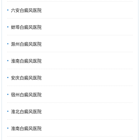
六安白癜风医院
蚌埠白癜风医院
滁州白癜风医院
淮南白癜风医院
安庆白癜风医院
宿州白癜风医院
淮北白癜风医院
淮南白癜风医院