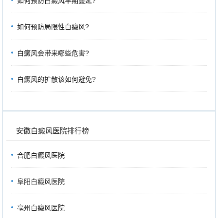
如何预防白癜风早期蔓延?
如何预防局限性白癜风?
白癜风会带来哪些危害?
白癜风的扩散该如何避免?
安徽白癜风医院排行榜
合肥白癜风医院
阜阳白癜风医院
亳州白癜风医院