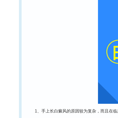
1、手上长白癜风的原因较为复杂，而且在临床