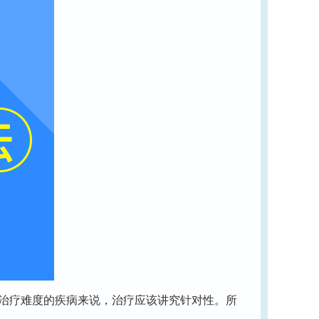
治疗难度的疾病来说，治疗应该讲究针对性。所