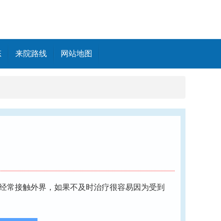
态
来院路线
网站地图
经常接触外界，如果不及时治疗很容易因为受到