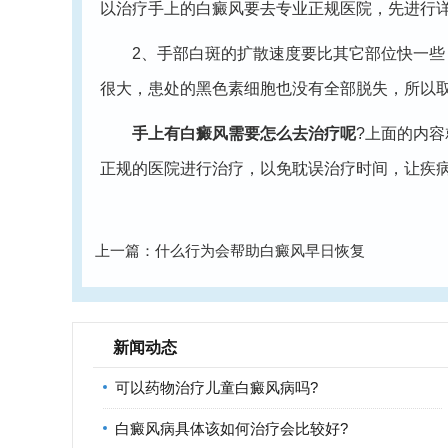
以治疗手上的白癜风要去专业正规医院，先进行
2、手部白斑的扩散速度要比其它部位快一些，
很大，患处的黑色素细胞也没有全部脱失，所以
手上有白癜风需要怎么去治疗呢
?上面的内
正规的医院进行治疗，以免耽误治疗时间，让疾
上一篇：
什么行为会帮助白癜风早日恢复
新闻动态
可以药物治疗儿童白癜风病吗?
白癜风病具体该如何治疗会比较好?