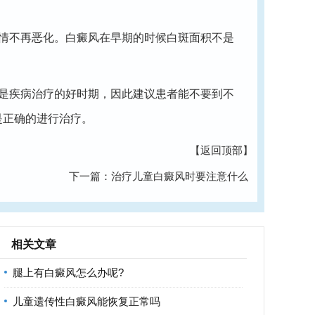
情不再恶化。白癜风在早期的时候白斑面积不是
是疾病治疗的好时期，因此建议患者能不要到不
是正确的进行治疗。
【返回顶部】
下一篇：
治疗儿童白癜风时要注意什么
相关文章
腿上有白癜风怎么办呢?
儿童遗传性白癜风能恢复正常吗