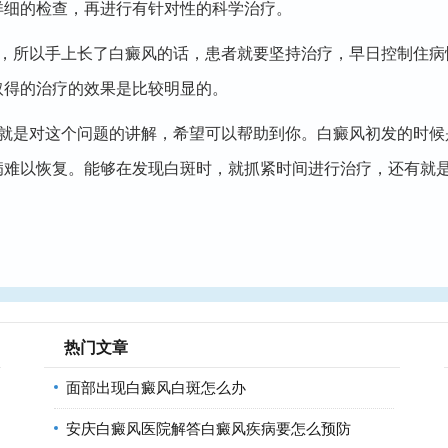
详细的检查，再进行有针对性的科学治疗。
所以手上长了白癜风的话，患者就要坚持治疗，早日控制住病
取得的治疗的效果是比较明显的。
容就是对这个问题的讲解，希望可以帮助到你。白癜风初发的时候
病难以恢复。能够在发现白斑时，就抓紧时间进行治疗，还有就
热门文章
面部出现白癜风白斑怎么办
安庆白癜风医院解答白癜风疾病要怎么预防