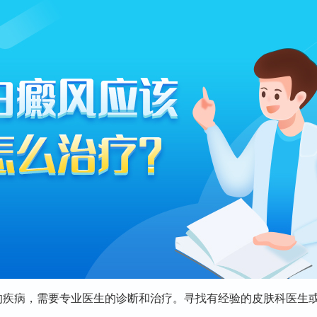
的疾病，需要专业医生的诊断和治疗。寻找有经验的皮肤科医生