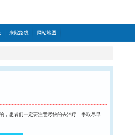
态
来院路线
网站地图
的，患者们一定要注意尽快的去治疗，争取尽早