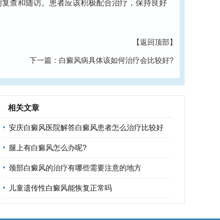
期复查和随访。患者应该积极配合治疗，保持良好
【返回顶部】
下一篇：
白癜风病具体该如何治疗会比较好?
相关文章
安庆白癜风医院解答白癜风患者怎么治疗比较好
腿上有白癜风怎么办呢?
颈部白癜风的治疗有哪些需要注意的地方
儿童遗传性白癜风能恢复正常吗