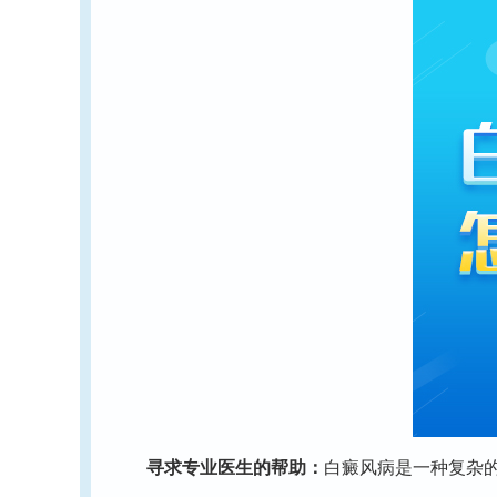
寻求专业医生的帮助：
白癜风病是一种复杂