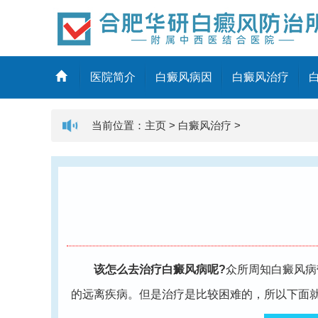
医院简介
白癜风病因
白癜风治疗
当前位置：
主页
>
白癜风治疗
>
该怎么去治疗白癜风病呢?
众所周知白癜风病
的远离疾病。但是治疗是比较困难的，所以下面