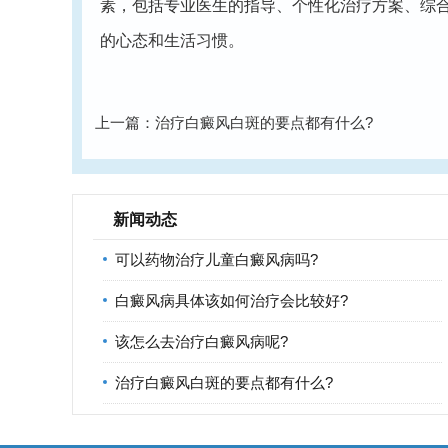
素，包括专业医生的指导、个性化治疗方案、综
的心态和生活习惯。
上一篇：
治疗白癜风白斑的要点都有什么?
新闻动态
可以药物治疗儿童白癜风病吗?
白癜风病具体该如何治疗会比较好?
该怎么去治疗白癜风病呢?
治疗白癜风白斑的要点都有什么?