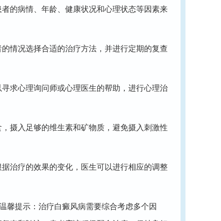
患者的病情、年龄、健康状况和心理状态等因素来
者的情况选择合适的治疗方法，并进行定期的复查
以寻求心理询问师或心理医生的帮助，进行心理治
食，摄入足够的维生素和矿物质，避免摄入刺激性
根据治疗的效果的变化，医生可以进行相应的调整
温馨提示：治疗白癜风病需要综合考虑多个因