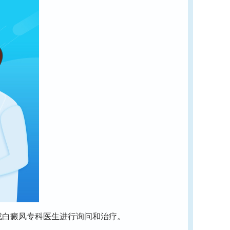
或白癜风专科医生进行询问和治疗。