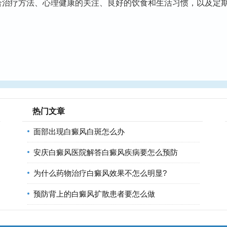
合治疗方法、心理健康的关注、良好的饮食和生活习惯，以及定
热门文章
面部出现白癜风白斑怎么办
安庆白癜风医院解答白癜风疾病要怎么预防
为什么药物治疗白癜风效果不怎么明显?
预防背上的白癜风扩散患者要怎么做