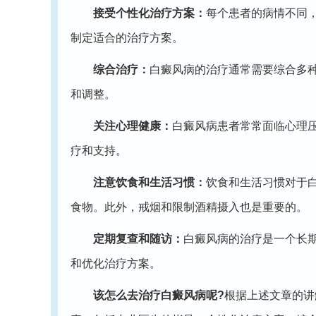
接受个性化治疗方案：
每个患者的病情不同
制定适合的治疗方案。
综合治疗：
白癜风病的治疗通常需要综合多
和调整。
关注心理健康：
白癜风病患者常常面临心理
疗和支持。
注意饮食和生活习惯：
饮食和生活习惯对于
食物。此外，戒烟和限制酒精摄入也是重要的。
定期复查和随访：
白癜风病的治疗是一个长
和优化治疗方案。
该怎么去治疗白癜风病呢?
根据上述文章的讲