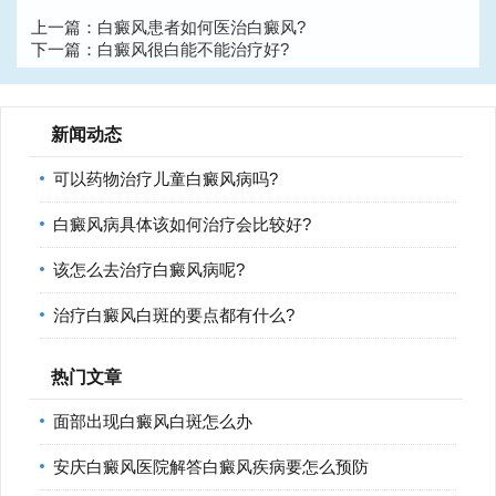
上一篇：
白癜风患者如何医治白癜风?
下一篇：
白癜风很白能不能治疗好?
新闻动态
可以药物治疗儿童白癜风病吗?
白癜风病具体该如何治疗会比较好?
该怎么去治疗白癜风病呢?
治疗白癜风白斑的要点都有什么?
热门文章
面部出现白癜风白斑怎么办
安庆白癜风医院解答白癜风疾病要怎么预防