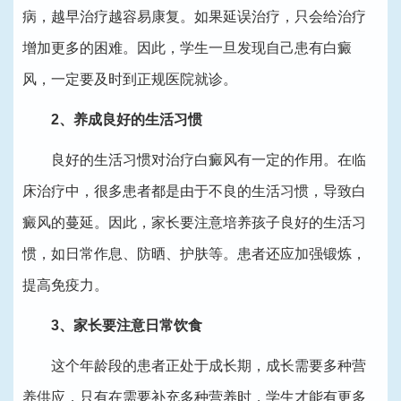
病，越早治疗越容易康复。如果延误治疗，只会给治疗
增加更多的困难。因此，学生一旦发现自己患有白癜
风，一定要及时到正规医院就诊。
2、养成良好的生活习惯
良好的生活习惯对治疗白癜风有一定的作用。在临
床治疗中，很多患者都是由于不良的生活习惯，导致白
癜风的蔓延。因此，家长要注意培养孩子良好的生活习
惯，如日常作息、防晒、护肤等。患者还应加强锻炼，
提高免疫力。
3、家长要注意日常饮食
这个年龄段的患者正处于成长期，成长需要多种营
养供应，只有在需要补充多种营养时，学生才能有更多