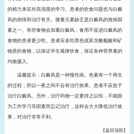
的精力来应对高强度的学习。患者的饮食问题也与白癜
风的病情和治疗有关。微量元素缺乏是白癜风的致病因
素之一。有些食物会加重白癜风，食用不促进白癜风的
食物的患者要少吃。患者应多吃黑色或富含酪氨酸和矿
物质的食物，以保证学生规律饮食，保证各种营养素的
均衡摄入。
温馨提示：白癜风是一种慢性病。色素有一个再生
的过程，所以一夜之间不会有治疗效果。患者不应急于
治疗白癜风。另外，治疗药物一定要持之以恒，不能因
为工作学习等因素而忘记治疗，这样会大大降低治疗效
果，对治疗非常不利。
【返回顶部】