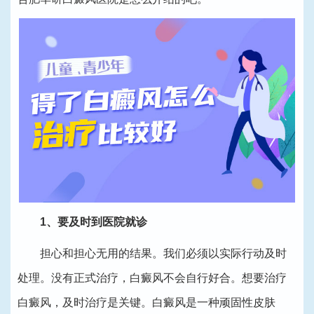
1、要及时到医院就诊
担心和担心无用的结果。我们必须以实际行动及时
处理。没有正式治疗，白癜风不会自行好合。想要治疗
白癜风，及时治疗是关键。白癜风是一种顽固性皮肤