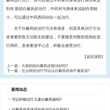
癜风进行治疗。黑可以通过中药来对身体进行调理来达
到对 眼部白癜风的治疗，中药对与身体来说副作用较
小，可以通过中药西药结合一起治疗。
关于白癜风的治疗方法有很多，但是具体治疗方法
患者要听取主治医生的建议，不要随意对眼部患病处进
行用药，患者要放平心态，积极去接受治疗。
【返回顶部】
上一篇：
大面积的白癜风还能治好吗?
下一篇：
怎么样的治疗可以让白癜风疾病不被延误?
新闻动态
可以药物治疗儿童白癜风病吗?
白癜风病具体该如何治疗会比较好?