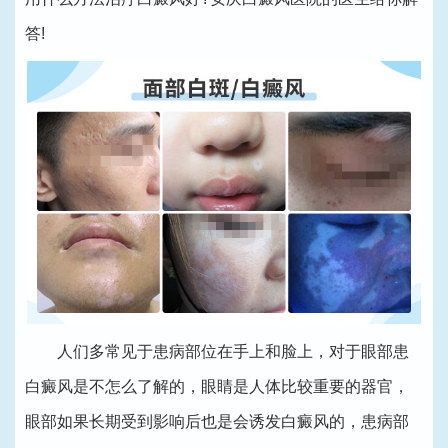
答!
人们多常见于患病部位在手上和脸上，对于眼部患
白癜风是不怎么了解的，眼睛是人体比较重要的器官，
眼部如果长期受到影响后也是会诱发白癜风的，患病部