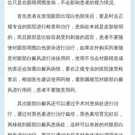
位只是在眼睛周围发病，不会影响患者的视力情况。
首先患者在发现眼部出现白色斑块后，要及时去正
规专业的医院进行检查和治疗，患病处本就是皮肤较弱
的，而且眼部是比较容易受到刺激的器官，患者不要随
便对眼部周围白色斑块进行治疗，如果在外购买药膏随
意对眼部白癜风进行涂抹用药，使用不当会对眼睛造成
伤害还会加重白癜风病情，要在正规专业的医院接受检
查后，根据医生建议使用药物，遵医嘱规范对眼部白癜
风进行用药，患者不要随意用药。
其次眼部白癜风还可以通过手术对患病处进行治
疗，通过对黑色素进行治疗栽培，黑色素培育完好后，
再移植到眼部白癜风患病处，这样可以有效的对眼部白