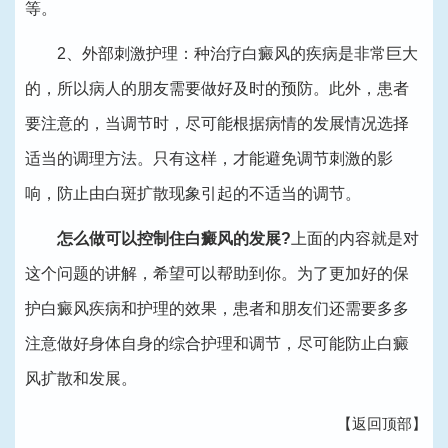
等。
2、外部刺激护理：种治疗白癜风的疾病是非常巨大
的，所以病人的朋友需要做好及时的预防。此外，患者
要注意的，当调节时，尽可能根据病情的发展情况选择
适当的调理方法。只有这样，才能避免调节刺激的影
响，防止由白斑扩散现象引起的不适当的调节。
怎么做可以控制住白癜风的发展?
上面的内容就是对
这个问题的讲解，希望可以帮助到你。为了更加好的保
护白癜风疾病和护理的效果，患者和朋友们还需要多多
注意做好身体自身的综合护理和调节，尽可能防止白癜
风扩散和发展。
【返回顶部】