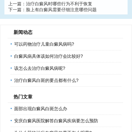
上一篇：
治疗白癜风时哪些行为不利于恢复
下一篇：
脸上有白癜风需要仔细注意哪些问题
新闻动态
可以药物治疗儿童白癜风病吗?
白癜风病具体该如何治疗会比较好?
该怎么去治疗白癜风病呢?
治疗白癜风白斑的要点都有什么?
热门文章
面部出现白癜风白斑怎么办
安庆白癜风医院解答白癜风疾病要怎么预防