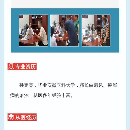
孙定英，毕业安徽医科大学，擅长白癜风、银屑
病的诊治，从医多年经验丰富。