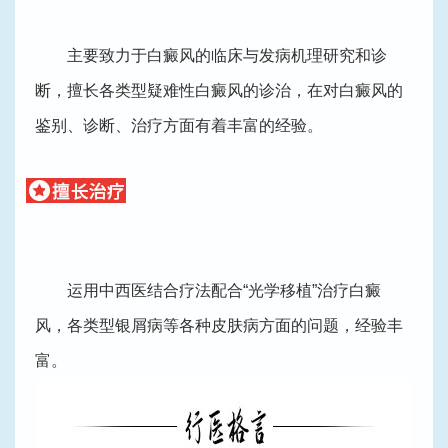
主要致力于白癜风的临床与发病机理研究和诊
断，擅长各类型疑难性白癜风的诊治，在对白癜风的
鉴别、诊断、治疗方面有着丰富的经验。
运用中西医结合疗法配合“光学移植”治疗白癜
风，各类型银屑病等各种皮肤病方面的问题，经验丰
富。